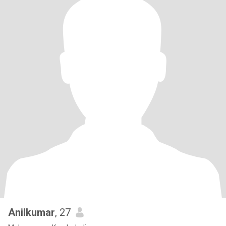
Anilkumar
, 27