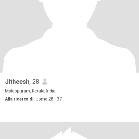
Jitheesh
, 28
Malappuram, Kerala, India
Alla ricerca di:
Uomo 28 - 37