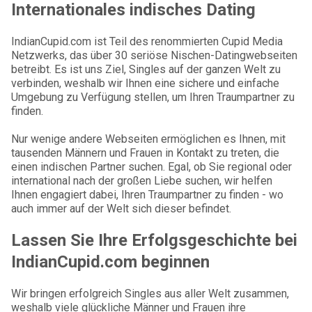
Internationales indisches Dating
IndianCupid.com ist Teil des renommierten Cupid Media
Netzwerks, das über 30 seriöse Nischen-Datingwebseiten
betreibt. Es ist uns Ziel, Singles auf der ganzen Welt zu
verbinden, weshalb wir Ihnen eine sichere und einfache
Umgebung zu Verfügung stellen, um Ihren Traumpartner zu
finden.
Nur wenige andere Webseiten ermöglichen es Ihnen, mit
tausenden Männern und Frauen in Kontakt zu treten, die
einen indischen Partner suchen. Egal, ob Sie regional oder
international nach der großen Liebe suchen, wir helfen
Ihnen engagiert dabei, Ihren Traumpartner zu finden - wo
auch immer auf der Welt sich dieser befindet.
Lassen Sie Ihre Erfolgsgeschichte bei
IndianCupid.com beginnen
Wir bringen erfolgreich Singles aus aller Welt zusammen,
weshalb viele glückliche Männer und Frauen ihre