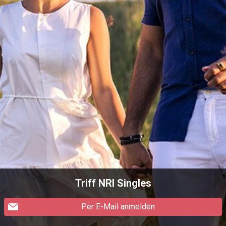
Triff NRI Singles
Per E-Mail anmelden