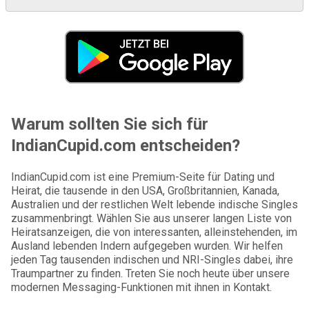
Warum sollten Sie sich für
IndianCupid.com entscheiden?
IndianCupid.com ist eine Premium-Seite für Dating und
Heirat, die tausende in den USA, Großbritannien, Kanada,
Australien und der restlichen Welt lebende indische Singles
zusammenbringt. Wählen Sie aus unserer langen Liste von
Heiratsanzeigen, die von interessanten, alleinstehenden, im
Ausland lebenden Indern aufgegeben wurden. Wir helfen
jeden Tag tausenden indischen und NRI-Singles dabei, ihre
Traumpartner zu finden. Treten Sie noch heute über unsere
modernen Messaging-Funktionen mit ihnen in Kontakt.