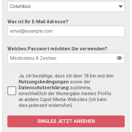
Was ist Ihr E-Mail Adresse?
Welches Passwort möchten Sie verwenden?
Ja, ich bestätige, dass ich über 18 bin und den
Nutzungsbedingungen
sowie der
Datenschutzerklärung
zustimme,
einschließlich der Weitergabe meines Profils
an andere Cupid Media-Websites (ich kann
dies jederzeit widerrufen).