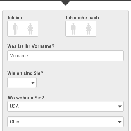
Ich bin
Ich suche nach
Was ist Ihr Vorname?
Wie alt sind Sie?
Wo wohnen Sie?