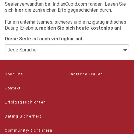
Seelenverwandten bei IndianCupid.com fanden. Lesen Sie
sich
hier
die zahlreichen Erfolgsgeschichten durch.
Für ein unterhaltsames, sicheres und einzigartig indisches
Dating-Erlebnis,
melden Sie sich heute kostenlos an
!
Diese Seite ist auch verfügbar auf:
Über uns
Indische Frauen
Kontakt
Erfolgsgeschichten
Dating Sicherheit
Community-Richtlinien