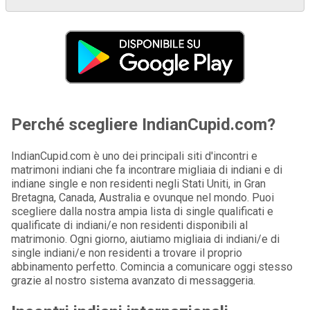
Perché scegliere IndianCupid.com?
IndianCupid.com è uno dei principali siti d'incontri e
matrimoni indiani che fa incontrare migliaia di indiani e di
indiane single e non residenti negli Stati Uniti, in Gran
Bretagna, Canada, Australia e ovunque nel mondo. Puoi
scegliere dalla nostra ampia lista di single qualificati e
qualificate di indiani/e non residenti disponibili al
matrimonio. Ogni giorno, aiutiamo migliaia di indiani/e di
single indiani/e non residenti a trovare il proprio
abbinamento perfetto. Comincia a comunicare oggi stesso
grazie al nostro sistema avanzato di messaggeria.