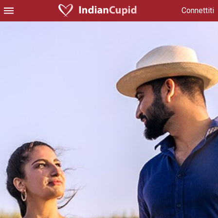
Connettiti