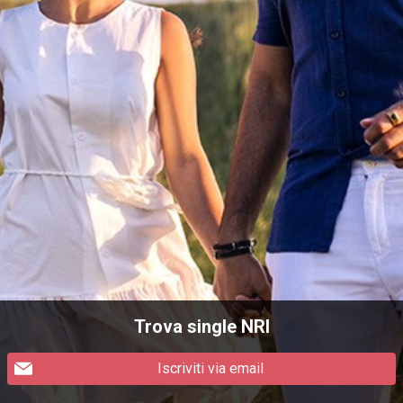
Trova single NRI
Iscriviti via email