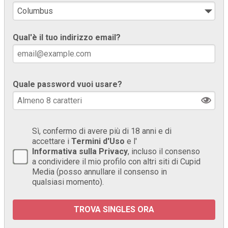
Qual'è il tuo indirizzo email?
Quale password vuoi usare?
Sì, confermo di avere più di 18 anni e di
accettare i
Termini d'Uso
e l'
Informativa sulla Privacy
, incluso il consenso
a condividere il mio profilo con altri siti di Cupid
Media (posso annullare il consenso in
qualsiasi momento).