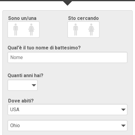
Sono un/una
Sto cercando
Qual'è il tuo nome di battesimo?
Quanti anni hai?
Dove abiti?