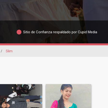
Sitio de Confianza respaldado por Cupid Media
/
Slim