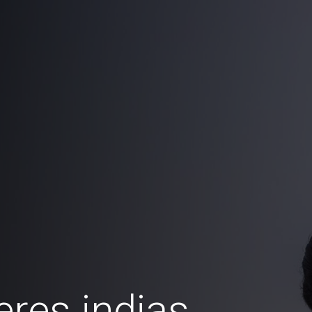
res indias