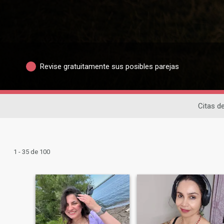
Revise gratuitamente sus posibles parejas
Citas de
1 - 35 de 100