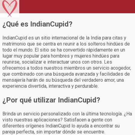
¿Qué es IndianCupid?
IndianCupid es un sitio internacional de la India para citas y
matrimonio que se centra en reunir a los solteros hindúes de
todo el mundo. El sitio se ha convertido rápidamente en un
lugar muy popular para hombres y mujeres hindúes para
reunirse, socializar e interactuar unos con otros. Les
ofrecemos a todos nuestros miembros un servicio acogedor,
que combinado con una búsqueda avanzada y facilidades de
mensajería harán de su búsqueda del verdadero amor, una
experiencia divertida, interactiva y perdurable.
¿Por qué utilizar IndianCupid?
Brinda un servicio personalizado con la última tecnología. ¿Ha
visto nuestras aplicaciones? Satisfacen a gente con
diferentes orígenes IndianCupid lo ayuda a encontrar su
pareja perfecta, sin importar dónde se encuentre.