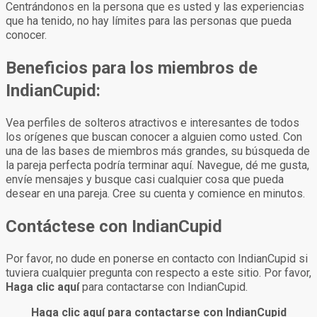
Centrándonos en la persona que es usted y las experiencias
que ha tenido, no hay límites para las personas que pueda
conocer.
Beneficios para los miembros de
IndianCupid:
Vea perfiles de solteros atractivos e interesantes de todos
los orígenes que buscan conocer a alguien como usted. Con
una de las bases de miembros más grandes, su búsqueda de
la pareja perfecta podría terminar aquí. Navegue, dé me gusta,
envíe mensajes y busque casi cualquier cosa que pueda
desear en una pareja. Cree su cuenta y comience en minutos.
Contáctese con IndianCupid
Por favor, no dude en ponerse en contacto con IndianCupid si
tuviera cualquier pregunta con respecto a este sitio. Por favor,
Haga clic aquí
para contactarse con IndianCupid.
Haga clic aquí para contactarse con IndianCupid