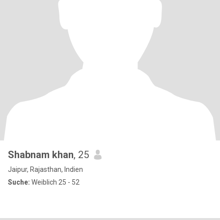
Shabnam khan
, 25
Jaipur, Rajasthan, Indien
Suche:
Weiblich 25 - 52