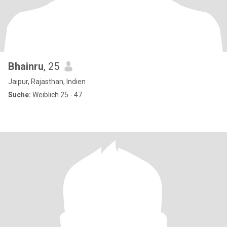
Bhainru
, 25
Jaipur, Rajasthan, Indien
Suche:
Weiblich 25 - 47