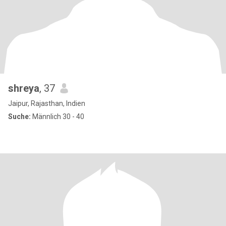
shreya
, 37
Jaipur, Rajasthan, Indien
Suche:
Männlich 30 - 40