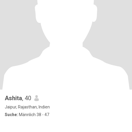
Ashita
, 40
Jaipur, Rajasthan, Indien
Suche:
Männlich 38 - 47