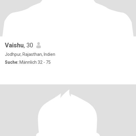
Vaishu
, 30
Jodhpur, Rajasthan, Indien
Suche:
Männlich 32 - 75