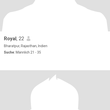
Royal
, 22
Bharatpur, Rajasthan, Indien
Suche:
Männlich 21 - 35