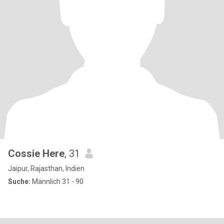
Cossie Here
, 31
Jaipur, Rajasthan, Indien
Suche:
Männlich 31 - 90