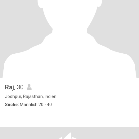
Raj
, 30
Jodhpur, Rajasthan, Indien
Suche:
Männlich 20 - 40