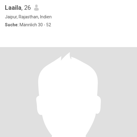
Laaila
, 26
Jaipur, Rajasthan, Indien
Suche:
Männlich 30 - 52