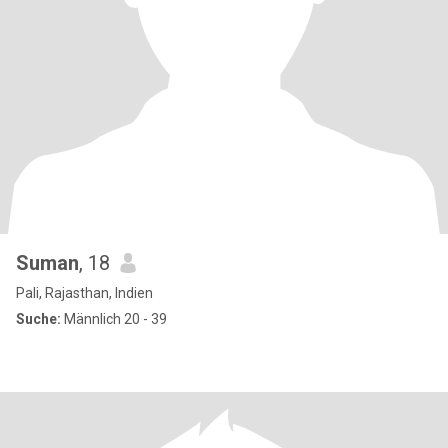
Suman
, 18
Pali, Rajasthan, Indien
Suche:
Männlich 20 - 39