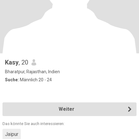
Kasy
, 20
Bharatpur, Rajasthan, Indien
Suche:
Männlich 20 - 24
Weiter
Das könnte Sie auch interessieren:
Jaipur