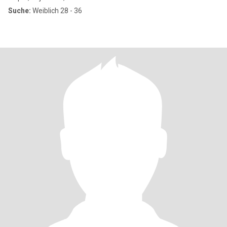
Suche:
Weiblich 28 - 36