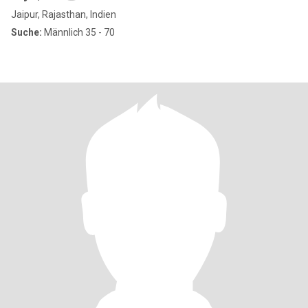
Jaipur, Rajasthan, Indien
Suche:
Männlich 35 - 70