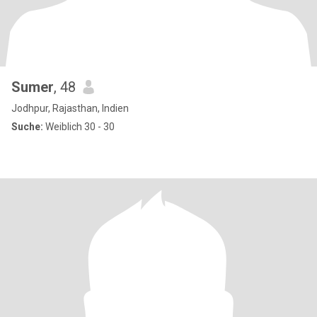
Sumer
, 48
Jodhpur, Rajasthan, Indien
Suche:
Weiblich 30 - 30