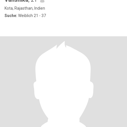
Kota, Rajasthan, Indien
Suche:
Weiblich 21 - 37