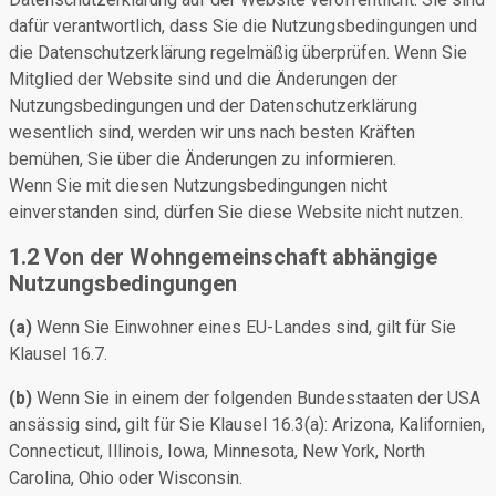
dafür verantwortlich, dass Sie die Nutzungsbedingungen und
die Datenschutzerklärung regelmäßig überprüfen. Wenn Sie
Mitglied der Website sind und die Änderungen der
Nutzungsbedingungen und der Datenschutzerklärung
wesentlich sind, werden wir uns nach besten Kräften
bemühen, Sie über die Änderungen zu informieren.
Wenn Sie mit diesen Nutzungsbedingungen nicht
einverstanden sind, dürfen Sie diese Website nicht nutzen.
1.2 Von der Wohngemeinschaft abhängige
Nutzungsbedingungen
(a)
Wenn Sie Einwohner eines EU-Landes sind, gilt für Sie
Klausel 16.7.
(b)
Wenn Sie in einem der folgenden Bundesstaaten der USA
ansässig sind, gilt für Sie Klausel 16.3(a): Arizona, Kalifornien,
Connecticut, Illinois, Iowa, Minnesota, New York, North
Carolina, Ohio oder Wisconsin.