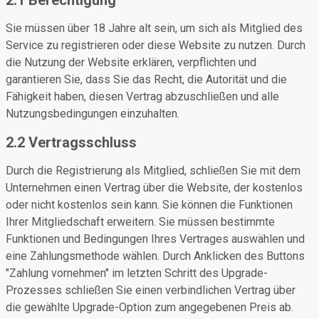
2.1 Berechtigung
Sie müssen über 18 Jahre alt sein, um sich als Mitglied des
Service zu registrieren oder diese Website zu nutzen. Durch
die Nutzung der Website erklären, verpflichten und
garantieren Sie, dass Sie das Recht, die Autorität und die
Fähigkeit haben, diesen Vertrag abzuschließen und alle
Nutzungsbedingungen einzuhalten.
2.2 Vertragsschluss
Durch die Registrierung als Mitglied, schließen Sie mit dem
Unternehmen einen Vertrag über die Website, der kostenlos
oder nicht kostenlos sein kann. Sie können die Funktionen
Ihrer Mitgliedschaft erweitern. Sie müssen bestimmte
Funktionen und Bedingungen Ihres Vertrages auswählen und
eine Zahlungsmethode wählen. Durch Anklicken des Buttons
"Zahlung vornehmen" im letzten Schritt des Upgrade-
Prozesses schließen Sie einen verbindlichen Vertrag über
die gewählte Upgrade-Option zum angegebenen Preis ab.