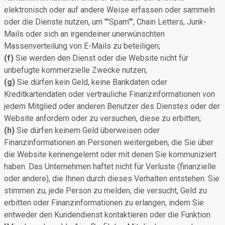
elektronisch oder auf andere Weise erfassen oder sammeln
oder die Dienste nutzen, um ""Spam"", Chain Letters, Junk-
Mails oder sich an irgendeiner unerwünschten
Massenverteilung von E-Mails zu beteiligen;
(f)
Sie werden den Dienst oder die Website nicht für
unbefugte kommerzielle Zwecke nutzen;
(g)
Sie dürfen kein Geld, keine Bankdaten oder
Kreditkartendaten oder vertrauliche Finanzinformationen von
jedem Mitglied oder anderen Benutzer des Dienstes oder der
Website anfordern oder zu versuchen, diese zu erbitten;
(h)
Sie dürfen keinem Geld überweisen oder
Finanzinformationen an Personen weitergeben, die Sie über
die Website kennengelernt oder mit denen Sie kommuniziert
haben. Das Unternehmen haftet nicht für Verluste (finanzielle
oder andere), die Ihnen durch dieses Verhalten entstehen. Sie
stimmen zu, jede Person zu melden, die versucht, Geld zu
erbitten oder Finanzinformationen zu erlangen, indem Sie
entweder den Kundendienst kontaktieren oder die Funktion