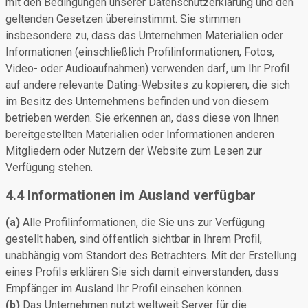
mit den Bedingungen unserer Datenschutzerklärung und den
geltenden Gesetzen übereinstimmt. Sie stimmen
insbesondere zu, dass das Unternehmen Materialien oder
Informationen (einschließlich Profilinformationen, Fotos,
Video- oder Audioaufnahmen) verwenden darf, um Ihr Profil
auf andere relevante Dating-Websites zu kopieren, die sich
im Besitz des Unternehmens befinden und von diesem
betrieben werden. Sie erkennen an, dass diese von Ihnen
bereitgestellten Materialien oder Informationen anderen
Mitgliedern oder Nutzern der Website zum Lesen zur
Verfügung stehen.
4.4 Informationen im Ausland verfügbar
(a)
Alle Profilinformationen, die Sie uns zur Verfügung
gestellt haben, sind öffentlich sichtbar in Ihrem Profil,
unabhängig vom Standort des Betrachters. Mit der Erstellung
eines Profils erklären Sie sich damit einverstanden, dass
Empfänger im Ausland Ihr Profil einsehen können.
(b)
Das Unternehmen nutzt weltweit Server für die