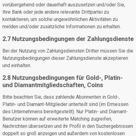
vorübergehend oder dauerhaft auszusetzen und/oder Sie,
Ihre Bank oder jede andere relevante Drittpartei zu
kontaktieren, um solche ungewöhnlichen Aktivitäten zu
melden und/oder zusätzliche Informationen zu erhalten.
2.7 Nutzungsbedingungen der Zahlungsdienste
Bei der Nutzung von Zahlungsdiensten Dritter müssen Sie die
Nutzungsbedingungen dieser Zahlungsdienste akzeptieren
und einhalten.
2.8 Nutzungsbedingungen für Gold-, Platin-
und Diamantmitgliedschaften, Coins
Bitte beachten Sie, dass zahlende Abonnenten in Gold-,
Platin- und Diamant-Mitglieder unterteilt sind (im Ermessen
des Unternehmens bereitgestellt). Nur Platin- und Diamant-
Benutzer können auf erweiterte Matching zugreifen,
Nachrichten übersetzen und ihr Profil in den Suchergebnissen
doppelt so groß anzeigen und außerdem von kostenlosen