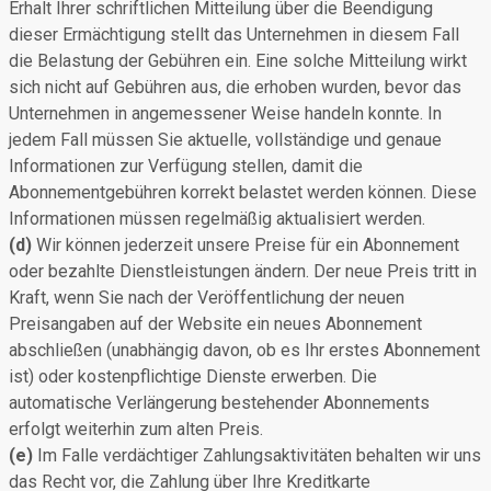
Erhalt Ihrer schriftlichen Mitteilung über die Beendigung
dieser Ermächtigung stellt das Unternehmen in diesem Fall
die Belastung der Gebühren ein. Eine solche Mitteilung wirkt
sich nicht auf Gebühren aus, die erhoben wurden, bevor das
Unternehmen in angemessener Weise handeln konnte. In
jedem Fall müssen Sie aktuelle, vollständige und genaue
Informationen zur Verfügung stellen, damit die
Abonnementgebühren korrekt belastet werden können. Diese
Informationen müssen regelmäßig aktualisiert werden.
(d)
Wir können jederzeit unsere Preise für ein Abonnement
oder bezahlte Dienstleistungen ändern. Der neue Preis tritt in
Kraft, wenn Sie nach der Veröffentlichung der neuen
Preisangaben auf der Website ein neues Abonnement
abschließen (unabhängig davon, ob es Ihr erstes Abonnement
ist) oder kostenpflichtige Dienste erwerben. Die
automatische Verlängerung bestehender Abonnements
erfolgt weiterhin zum alten Preis.
(e)
Im Falle verdächtiger Zahlungsaktivitäten behalten wir uns
das Recht vor, die Zahlung über Ihre Kreditkarte