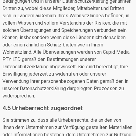
Bedingungen und in unserer Datenschutzerklärung genannten
Dritten zu, wobei diese Mitglieder, Mitarbeiter und Dritten
sich in Ländern außerhalb Ihres Wohnsitzlandes befinden, in
vollem Wissen und vollem Verständnis der Risiken, die mit
solchen Übertragungen und Speicherungen verbunden sein
können, insbesondere wenn diese Länder nicht denselben
oder einen ähnlichen Schutz bieten wie in Ihrem
Wohnsitzland. Alle Überweisungen werden von Cupid Media
PTY LTD gemäß den Bestimmungen unserer
Datenschutzerklärung abgewickelt. Sie sind berechtigt, Ihre
Einwilligung jederzeit zu widerrufen oder unserer
Verwendung Ihrer personenbezogenen Daten gemäß den in
unserer Datenschutzerklärung dargelegten Prozessen zu
widersprechen.
4.5 Urheberrecht zugeordnet
Sie stimmen zu, dass alle Urheberrechte, die an den von
Ihnen dem Unternehmen zur Verfügung gestellten Materialien
oder Informationen bestehen, dem Unternehmen zur Nutzung