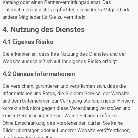
Katalog oder einen Partnervermittlungsdienst. Das
Unternehmen ist nicht verpflichtet, ein anderes Mitglied oder
andere Mitglieder für Sie zu vermitteln.
4. Nutzung des Dienstes
4.1 Eigenes Risiko
Sie erkennen an, dass Ihre Nutzung des Dienstes und der
Website ausschließlich auf Ihr eigenes Risiko erfolgt.
4.2 Genaue Informationen
Sie versichern, garantieren und verpflichten sich, dass die
Informationen und Fotos, die Sie dem Service, der Website
und dem Unternehmen zur Verfügung stellen, in jeder Hinsicht
korrekt sind, nicht gegen diese Vereinbarung verstoßen und
keiner Person in irgendeiner Weise Schaden zufügen.
Ohne Einschränkung des Vorstehenden dürfen Sie keine
Bilder übertragen oder auf unserer Website veröffentlichen,
die folgendes enthalten: