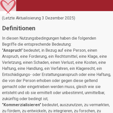
(Letzte Aktualisierung 3 Dezember 2025)
Definitionen
In diesen Nutzungsbedingungen haben die folgenden
Begriffe die entsprechende Bedeutung:
"Anspruch"
bedeutet, in Bezug auf eine Person, einen
Anspruch, eine Forderung, ein Rechtsmittel, eine Klage, eine
Verletzung, einen Schaden, einen Verlust, eine Kosten, eine
Haftung, eine Handlung, ein Verfahren, ein Klagerecht, ein
Entschädigungs- oder Erstattungsanspruch oder eine Haftung,
die von der Person erhoben oder gegen diese geltend
gemacht oder eingetrieben werden muss, gleich wie sie
entsteht und ob sie ermittelt oder unbestimmt, unmittelbar,
zukünftig oder bedingt ist;
"Kommerzialisieren"
bedeutet, auszunutzen, zu vermarkten,
zu fördern, zu entwickeln, zu integrieren, zu forschen, zu