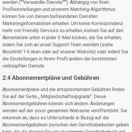
werden (""Verwandte Dienste"""). Abhängig von Ihren
Profileinstellungen und unserem Matching-Algorithmus
können Sie von diesen befreundeten Diensten
Marketinginformationen erhalten. Um keine Korrespondenz
mehr von Friendly Services zu erhalten, können Sie auf den
Abmeldelink unten in jeder E-Mail klicken, die Sie erhalten,
indem Sie sich an unser Support-Team wenden (siehe
Abschnitt 1.4 oben oder auf unserer Website) oder indem Sie
die Einstellungen in Ihrem Profil ändern der bestimmten
verknüpften Dienste.
2.4 Abonnementpläne und Gebühren
Abonnementpläne und die entsprechenden Gebühren finden
Sie auf der Seite „ Mitgliedschaftsupgrade". Diese
Abonnementgebühren können sich ändern. Änderungen
werden auf der zuvor genannten Webseite veröffentlicht. Sie
erkennen an, dass es Unterschiede in Bezug auf die
Abonnementgebühren zwischen den Gerichtsbarkeiten geben
kann, die die Kosten für eine bestimmte Gerichtsbarkeit und