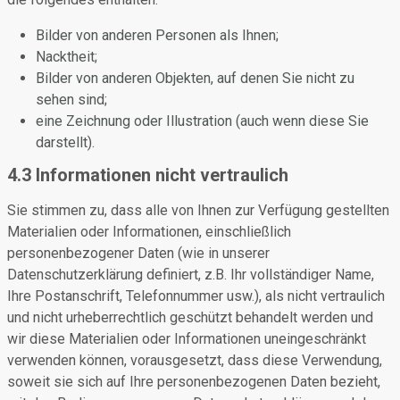
Bilder von anderen Personen als Ihnen;
Nacktheit;
Bilder von anderen Objekten, auf denen Sie nicht zu
sehen sind;
eine Zeichnung oder Illustration (auch wenn diese Sie
darstellt).
4.3 Informationen nicht vertraulich
Sie stimmen zu, dass alle von Ihnen zur Verfügung gestellten
Materialien oder Informationen, einschließlich
personenbezogener Daten (wie in unserer
Datenschutzerklärung definiert, z.B. Ihr vollständiger Name,
Ihre Postanschrift, Telefonnummer usw.), als nicht vertraulich
und nicht urheberrechtlich geschützt behandelt werden und
wir diese Materialien oder Informationen uneingeschränkt
verwenden können, vorausgesetzt, dass diese Verwendung,
soweit sie sich auf Ihre personenbezogenen Daten bezieht,