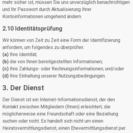
mehr sicher ist, müssen Sie uns unverzüglich benachrichtigen
und Ihr Passwort durch Aktualisierung Ihrer
Kontoinformationen umgehend ändern.
2.10 Identitätsprüfung
Wir können von Zeit zu Zeit eine Form der Identifizierung
anfordern, um folgendes zu überprüfen:
(a)
Ihre Identität;
(b)
die von Ihnen bereitgestellten Informationen;
(c)
Ihre Zahlungs- oder Rechnungsinformationen; und/oder
(d)
Ihre Einhaltung unserer Nutzungsbedingungen.
3. Der Dienst
Der Dienst ist ein Internet-Informationsdienst, der den
Kontakt zwischen Mitgliedern (Ihnen) erleichtert, die
möglicherweise eine Freundschaft oder eine Beziehung
suchen oder nicht. Es handelt sich nicht um einen
Heiratsvermittlungsdienst, einen Ehevermittlungsdienst per