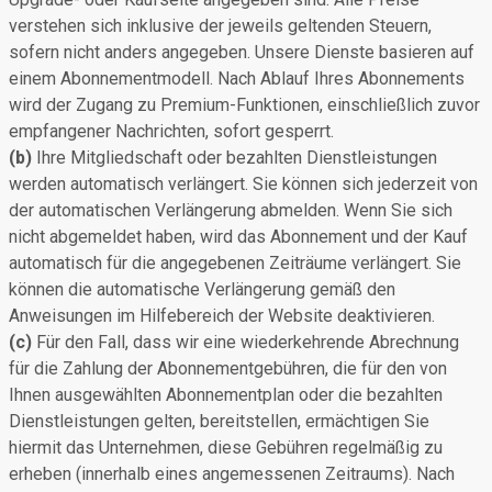
verstehen sich inklusive der jeweils geltenden Steuern,
sofern nicht anders angegeben. Unsere Dienste basieren auf
einem Abonnementmodell. Nach Ablauf Ihres Abonnements
wird der Zugang zu Premium-Funktionen, einschließlich zuvor
empfangener Nachrichten, sofort gesperrt.
(b)
Ihre Mitgliedschaft oder bezahlten Dienstleistungen
werden automatisch verlängert. Sie können sich jederzeit von
der automatischen Verlängerung abmelden. Wenn Sie sich
nicht abgemeldet haben, wird das Abonnement und der Kauf
automatisch für die angegebenen Zeiträume verlängert. Sie
können die automatische Verlängerung gemäß den
Anweisungen im Hilfebereich der Website deaktivieren.
(c)
Für den Fall, dass wir eine wiederkehrende Abrechnung
für die Zahlung der Abonnementgebühren, die für den von
Ihnen ausgewählten Abonnementplan oder die bezahlten
Dienstleistungen gelten, bereitstellen, ermächtigen Sie
hiermit das Unternehmen, diese Gebühren regelmäßig zu
erheben (innerhalb eines angemessenen Zeitraums). Nach