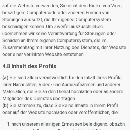
auf die Website verwenden, Sie nicht dem Risiko von Viren,
bösartigem Computercode oder anderen Formen von
Störungen aussetzt, die Ihr eigenes Computersystem
beschädigen können. Um Zweifel auszuschließen,
übernehmen wir keine Verantwortung für Störungen oder
Schäden an Ihrem eigenen Computersystem, die im
Zusammenhang mit Ihrer Nutzung des Dienstes, der Website
oder einer verlinkten Website entstehen.
4.8 Inhalt des Profils
(a)
Sie sind allein verantwortlich für den Inhalt Ihres Profils,
Ihrer Nachrichten, Video- und Audioaufnahmen und anderer
Materialien, die Sie an den Dienst hochladen oder an andere
Mitglieder des Dienstes übertragen.
(b)
Sie stimmen zu, dass Sie keine Inhalte in Ihrem Profil
oder auf der Website hochladen oder veröffentlichen, die:
nach unserem alleinigen Ermessen beleidigend, obszön,