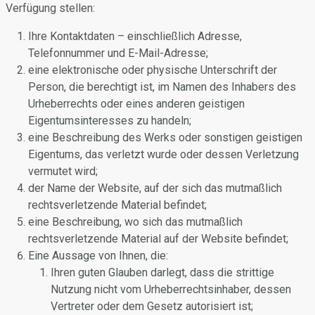
Verfügung stellen:
Ihre Kontaktdaten – einschließlich Adresse,
Telefonnummer und E-Mail-Adresse;
eine elektronische oder physische Unterschrift der
Person, die berechtigt ist, im Namen des Inhabers des
Urheberrechts oder eines anderen geistigen
Eigentumsinteresses zu handeln;
eine Beschreibung des Werks oder sonstigen geistigen
Eigentums, das verletzt wurde oder dessen Verletzung
vermutet wird;
der Name der Website, auf der sich das mutmaßlich
rechtsverletzende Material befindet;
eine Beschreibung, wo sich das mutmaßlich
rechtsverletzende Material auf der Website befindet;
Eine Aussage von Ihnen, die:
Ihren guten Glauben darlegt, dass die strittige
Nutzung nicht vom Urheberrechtsinhaber, dessen
Vertreter oder dem Gesetz autorisiert ist;