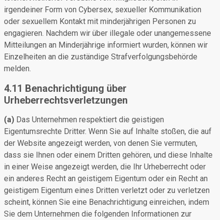
irgendeiner Form von Cybersex, sexueller Kommunikation
oder sexuellem Kontakt mit minderjährigen Personen zu
engagieren. Nachdem wir über illegale oder unangemessene
Mitteilungen an Minderjährige informiert wurden, können wir
Einzelheiten an die zuständige Strafverfolgungsbehörde
melden.
4.11 Benachrichtigung über
Urheberrechtsverletzungen
(a)
Das Unternehmen respektiert die geistigen
Eigentumsrechte Dritter. Wenn Sie auf Inhalte stoßen, die auf
der Website angezeigt werden, von denen Sie vermuten,
dass sie Ihnen oder einem Dritten gehören, und diese Inhalte
in einer Weise angezeigt werden, die Ihr Urheberrecht oder
ein anderes Recht an geistigem Eigentum oder ein Recht an
geistigem Eigentum eines Dritten verletzt oder zu verletzen
scheint, können Sie eine Benachrichtigung einreichen, indem
Sie dem Unternehmen die folgenden Informationen zur