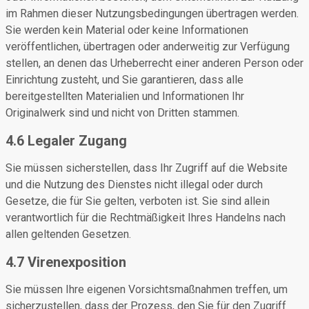
im Rahmen dieser Nutzungsbedingungen übertragen werden.
Sie werden kein Material oder keine Informationen
veröffentlichen, übertragen oder anderweitig zur Verfügung
stellen, an denen das Urheberrecht einer anderen Person oder
Einrichtung zusteht, und Sie garantieren, dass alle
bereitgestellten Materialien und Informationen Ihr
Originalwerk sind und nicht von Dritten stammen.
4.6 Legaler Zugang
Sie müssen sicherstellen, dass Ihr Zugriff auf die Website
und die Nutzung des Dienstes nicht illegal oder durch
Gesetze, die für Sie gelten, verboten ist. Sie sind allein
verantwortlich für die Rechtmäßigkeit Ihres Handelns nach
allen geltenden Gesetzen.
4.7 Virenexposition
Sie müssen Ihre eigenen Vorsichtsmaßnahmen treffen, um
sicherzustellen, dass der Prozess, den Sie für den Zugriff