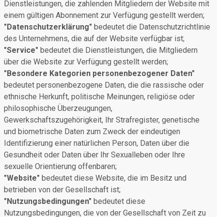
Dienstleistungen, die zahlenden Mitgliedern der Website mit
einem gültigen Abonnement zur Verfügung gestellt werden;
"Datenschutzerklärung"
bedeutet die Datenschutzrichtlinie
des Unternehmens, die auf der Website verfügbar ist;
"Service"
bedeutet die Dienstleistungen, die Mitgliedern
über die Website zur Verfügung gestellt werden;
"Besondere Kategorien personenbezogener Daten"
bedeutet personenbezogene Daten, die die rassische oder
ethnische Herkunft, politische Meinungen, religiöse oder
philosophische Überzeugungen,
Gewerkschaftszugehörigkeit, Ihr Strafregister, genetische
und biometrische Daten zum Zweck der eindeutigen
Identifizierung einer natürlichen Person, Daten über die
Gesundheit oder Daten über Ihr Sexualleben oder Ihre
sexuelle Orientierung offenbaren;
"Website"
bedeutet diese Website, die im Besitz und
betrieben von der Gesellschaft ist;
"Nutzungsbedingungen"
bedeutet diese
Nutzungsbedingungen, die von der Gesellschaft von Zeit zu