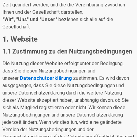
Zeit geändert werden, und die die Vereinbarung zwischen
Ihnen und der Gesellschaft darstellen;
"Wir", "Uns" und "Unser"
beziehen sich alle auf die
Gesellschaft.
1. Website
1.1 Zustimmung zu den Nutzungsbedingungen
Die Nutzung dieser Website erfolgt unter der Bedingung,
dass Sie diesen Nutzungsbedingungen und
unserer
Datenschutzerklärung
zustimmen. Es wird davon
ausgegangen, dass Sie diese Nutzungsbedingungen und
unsere Datenschutzerklärung durch die weitere Nutzung
dieser Website akzeptiert haben, unabhängig davon, ob Sie
sich als Mitglied registrieren oder nicht. Wir können diese
Nutzungsbedingungen und unsere Datenschutzerklärung
jederzeit ändern. Wenn wir dies tun, wird eine geänderte
Version der Nutzungsbedingungen und der
Datenschutzerklärung auf der Website veröffentlicht. Sie sind