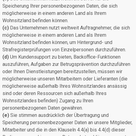
Speicherung Ihrer personenbezogenen Daten, die sich
möglicherweise in einem anderen Land als Ihrem
Wohnsitzland befinden können.
(c)
Das Unternehmen nutzt weltweit Auftragnehmer, die sich
möglicherweise in einem anderen Land als Ihrem
Wohnsitzland befinden können, um Hintergrund- und
Strafregisterprüfungen von Einzelpersonen durchzuführen.
(d)
Um Kundensupport zu bieten, Backoffice-Funktionen
auszuführen, Aufgaben zur Betrugsprävention durchzuführen
oder Ihnen Dienstleistungen bereitzustellen, müssen wir
möglicherweise unseren Mitarbeitern oder Lieferanten (die
möglicherweise außerhalb Ihres Wohnsitzlandes ansässig
sind oder deren Ressourcen sich außerhalb Ihres
Wohnsitzlandes befinden) Zugang zu Ihren
personenbezogenen Daten gewähren.
(e)
Sie stimmen ausdrücklich der Übertragung und
Speicherung personenbezogener Daten an unsere Mitglieder,
Mitarbeiter und die in den Klauseln 4.4(a) bis 4.4(d) dieser