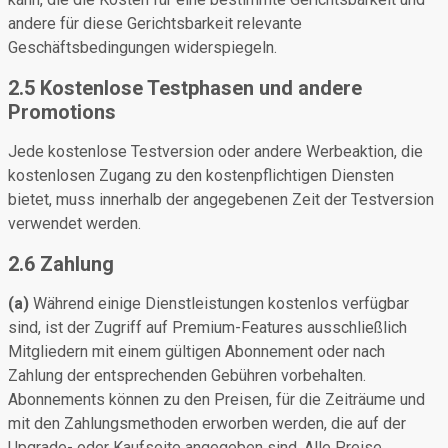
andere für diese Gerichtsbarkeit relevante
Geschäftsbedingungen widerspiegeln.
2.5 Kostenlose Testphasen und andere
Promotions
Jede kostenlose Testversion oder andere Werbeaktion, die
kostenlosen Zugang zu den kostenpflichtigen Diensten
bietet, muss innerhalb der angegebenen Zeit der Testversion
verwendet werden.
2.6 Zahlung
(a)
Während einige Dienstleistungen kostenlos verfügbar
sind, ist der Zugriff auf Premium-Features ausschließlich
Mitgliedern mit einem gültigen Abonnement oder nach
Zahlung der entsprechenden Gebühren vorbehalten.
Abonnements können zu den Preisen, für die Zeiträume und
mit den Zahlungsmethoden erworben werden, die auf der
Upgrade- oder Kaufseite angegeben sind. Alle Preise