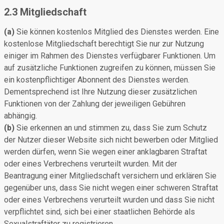
2.3 Mitgliedschaft
(a)
Sie können kostenlos Mitglied des Dienstes werden. Eine
kostenlose Mitgliedschaft berechtigt Sie nur zur Nutzung
einiger im Rahmen des Dienstes verfügbarer Funktionen. Um
auf zusätzliche Funktionen zugreifen zu können, müssen Sie
ein kostenpflichtiger Abonnent des Dienstes werden.
Dementsprechend ist Ihre Nutzung dieser zusätzlichen
Funktionen von der Zahlung der jeweiligen Gebühren
abhängig.
(b)
Sie erkennen an und stimmen zu, dass Sie zum Schutz
der Nutzer dieser Website sich nicht bewerben oder Mitglied
werden dürfen, wenn Sie wegen einer anklagbaren Straftat
oder eines Verbrechens verurteilt wurden. Mit der
Beantragung einer Mitgliedschaft versichern und erklären Sie
gegenüber uns, dass Sie nicht wegen einer schweren Straftat
oder eines Verbrechens verurteilt wurden und dass Sie nicht
verpflichtet sind, sich bei einer staatlichen Behörde als
Sexualstraftäter zu registrieren.