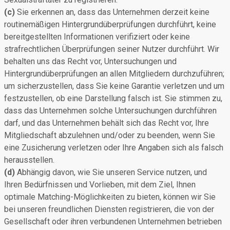
(c)
Sie erkennen an, dass das Unternehmen derzeit keine
routinemäßigen Hintergrundüberprüfungen durchführt, keine
bereitgestellten Informationen verifiziert oder keine
strafrechtlichen Überprüfungen seiner Nutzer durchführt. Wir
behalten uns das Recht vor, Untersuchungen und
Hintergrundüberprüfungen an allen Mitgliedern durchzuführen;
um sicherzustellen, dass Sie keine Garantie verletzen und um
festzustellen, ob eine Darstellung falsch ist. Sie stimmen zu,
dass das Unternehmen solche Untersuchungen durchführen
darf, und das Unternehmen behält sich das Recht vor, Ihre
Mitgliedschaft abzulehnen und/oder zu beenden, wenn Sie
eine Zusicherung verletzen oder Ihre Angaben sich als falsch
herausstellen.
(d)
Abhängig davon, wie Sie unseren Service nutzen, und
Ihren Bedürfnissen und Vorlieben, mit dem Ziel, Ihnen
optimale Matching-Möglichkeiten zu bieten, können wir Sie
bei unseren freundlichen Diensten registrieren, die von der
Gesellschaft oder ihren verbundenen Unternehmen betrieben