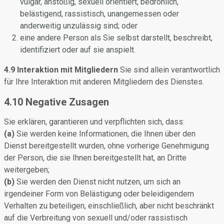
vulgär, anstößig, sexuell orientiert, bedrohlich,
belästigend, rassistisch, unangemessen oder
anderweitig unzulässig sind; oder
eine andere Person als Sie selbst darstellt, beschreibt,
identifiziert oder auf sie anspielt.
4.9 Interaktion mit Mitgliedern
Sie sind allein verantwortlich
für Ihre Interaktion mit anderen Mitgliedern des Dienstes.
4.10 Negative Zusagen
Sie erklären, garantieren und verpflichten sich, dass:
(a)
Sie werden keine Informationen, die Ihnen über den
Dienst bereitgestellt wurden, ohne vorherige Genehmigung
der Person, die sie Ihnen bereitgestellt hat, an Dritte
weitergeben;
(b)
Sie werden den Dienst nicht nutzen, um sich an
irgendeiner Form von Belästigung oder beleidigendem
Verhalten zu beteiligen, einschließlich, aber nicht beschränkt
auf die Verbreitung von sexuell und/oder rassistisch