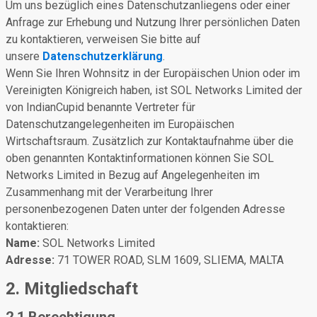
Um uns bezüglich eines Datenschutzanliegens oder einer
Anfrage zur Erhebung und Nutzung Ihrer persönlichen Daten
zu kontaktieren, verweisen Sie bitte auf
unsere
Datenschutzerklärung
.
Wenn Sie Ihren Wohnsitz in der Europäischen Union oder im
Vereinigten Königreich haben, ist SOL Networks Limited der
von IndianCupid benannte Vertreter für
Datenschutzangelegenheiten im Europäischen
Wirtschaftsraum. Zusätzlich zur Kontaktaufnahme über die
oben genannten Kontaktinformationen können Sie SOL
Networks Limited in Bezug auf Angelegenheiten im
Zusammenhang mit der Verarbeitung Ihrer
personenbezogenen Daten unter der folgenden Adresse
kontaktieren:
Name:
SOL Networks Limited
Adresse:
71 TOWER ROAD, SLM 1609, SLIEMA, MALTA
2. Mitgliedschaft