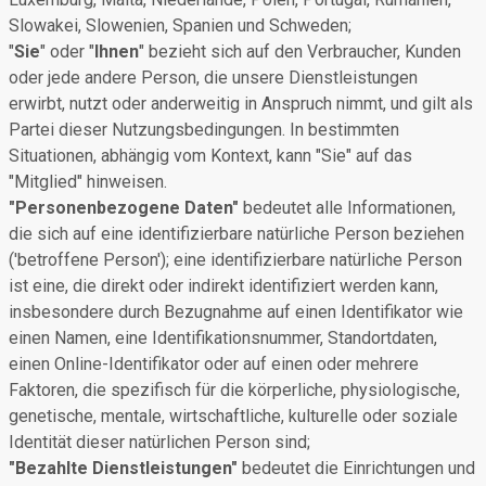
Slowakei, Slowenien, Spanien und Schweden;
"
Sie
" oder "
Ihnen
" bezieht sich auf den Verbraucher, Kunden
oder jede andere Person, die unsere Dienstleistungen
erwirbt, nutzt oder anderweitig in Anspruch nimmt, und gilt als
Partei dieser Nutzungsbedingungen. In bestimmten
Situationen, abhängig vom Kontext, kann "Sie" auf das
"Mitglied" hinweisen.
"Personenbezogene Daten"
bedeutet alle Informationen,
die sich auf eine identifizierbare natürliche Person beziehen
('betroffene Person'); eine identifizierbare natürliche Person
ist eine, die direkt oder indirekt identifiziert werden kann,
insbesondere durch Bezugnahme auf einen Identifikator wie
einen Namen, eine Identifikationsnummer, Standortdaten,
einen Online-Identifikator oder auf einen oder mehrere
Faktoren, die spezifisch für die körperliche, physiologische,
genetische, mentale, wirtschaftliche, kulturelle oder soziale
Identität dieser natürlichen Person sind;
"Bezahlte Dienstleistungen"
bedeutet die Einrichtungen und