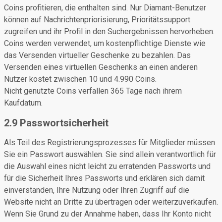
Coins profitieren, die enthalten sind. Nur Diamant-Benutzer
können auf Nachrichtenpriorisierung, Prioritätssupport
zugreifen und ihr Profil in den Suchergebnissen hervorheben.
Coins werden verwendet, um kostenpflichtige Dienste wie
das Versenden virtueller Geschenke zu bezahlen. Das
Versenden eines virtuellen Geschenks an einen anderen
Nutzer kostet zwischen 10 und 4.990 Coins.
Nicht genutzte Coins verfallen 365 Tage nach ihrem
Kaufdatum.
2.9 Passwortsicherheit
Als Teil des Registrierungsprozesses für Mitglieder müssen
Sie ein Passwort auswählen. Sie sind allein verantwortlich für
die Auswahl eines nicht leicht zu erratenden Passworts und
für die Sicherheit Ihres Passworts und erklären sich damit
einverstanden, Ihre Nutzung oder Ihren Zugriff auf die
Website nicht an Dritte zu übertragen oder weiterzuverkaufen.
Wenn Sie Grund zu der Annahme haben, dass Ihr Konto nicht