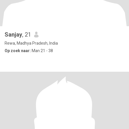
Sanjay
, 21
Rewa, Madhya Pradesh, India
Op zoek naar:
Man 21 - 38