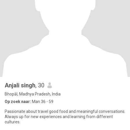
Anjali singh
, 30
Bhopāl, Madhya Pradesh, India
Op zoek naar:
Man 36 - 59
Passionate about travel good food and meaningful conversations.
Always up for new experiences and learning from different
cultures.