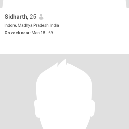
Sidharth
, 25
Indore, Madhya Pradesh, India
Op zoek naar:
Man 18 - 69