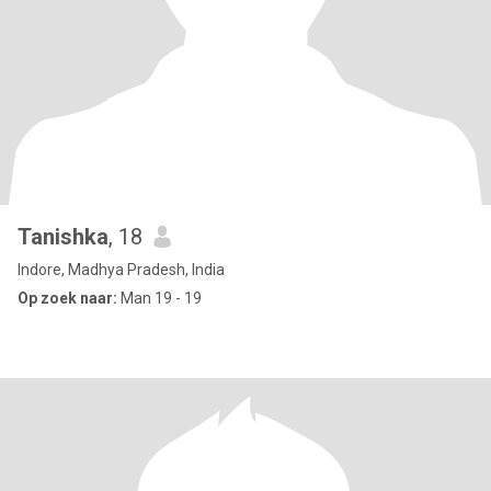
Tanishka
, 18
Indore, Madhya Pradesh, India
Op zoek naar:
Man 19 - 19