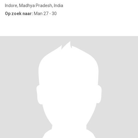
Indore, Madhya Pradesh, India
Op zoek naar:
Man 27 - 30