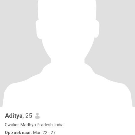
Aditya
, 25
Gwalior, Madhya Pradesh, India
Op zoek naar:
Man 22 - 27