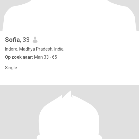
Sofia
, 33
Indore, Madhya Pradesh, India
Op zoek naar:
Man 33 - 65
Single