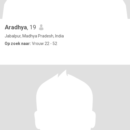
Aradhya
, 19
Jabalpur, Madhya Pradesh, India
Op zoek naar:
Vrouw 22 - 52