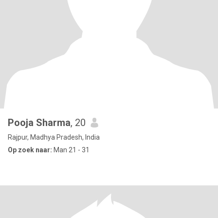
Pooja Sharma
, 20
Rajpur, Madhya Pradesh, India
Op zoek naar:
Man 21 - 31