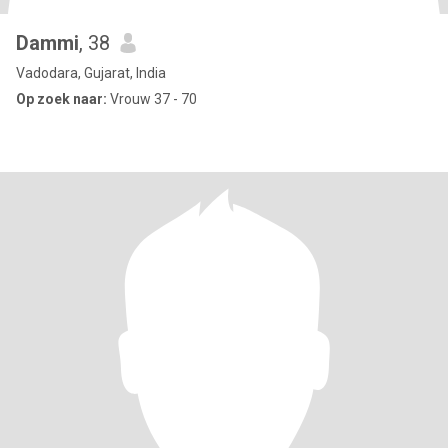
Dammi
, 38
Vadodara, Gujarat, India
Op zoek naar:
Vrouw 37 - 70