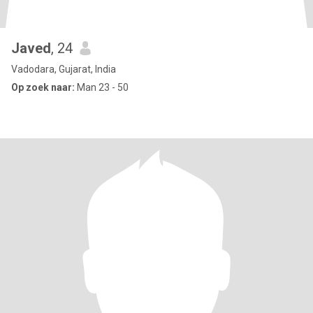
Javed
, 24
Vadodara, Gujarat, India
Op zoek naar:
Man 23 - 50