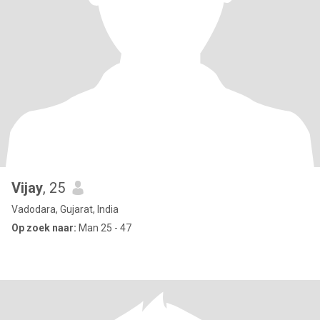
Vijay
, 25
Vadodara, Gujarat, India
Op zoek naar:
Man 25 - 47