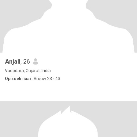
Anjali
, 26
Vadodara, Gujarat, India
Op zoek naar:
Vrouw 23 - 43