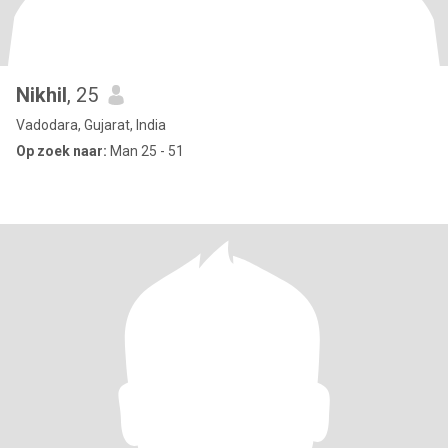
Nikhil
, 25
Vadodara, Gujarat, India
Op zoek naar:
Man 25 - 51