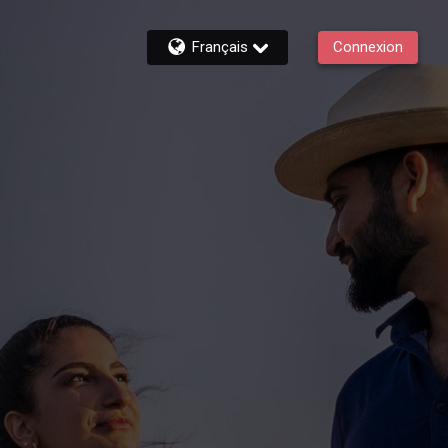
Français
Connexion