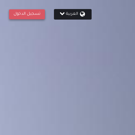
العربية
تسجيل الدخول