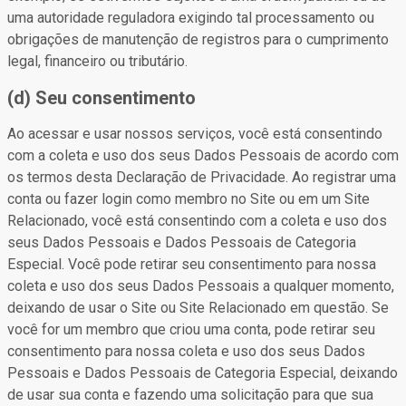
uma autoridade reguladora exigindo tal processamento ou
obrigações de manutenção de registros para o cumprimento
legal, financeiro ou tributário.
(d) Seu consentimento
Ao acessar e usar nossos serviços, você está consentindo
com a coleta e uso dos seus Dados Pessoais de acordo com
os termos desta Declaração de Privacidade. Ao registrar uma
conta ou fazer login como membro no Site ou em um Site
Relacionado, você está consentindo com a coleta e uso dos
seus Dados Pessoais e Dados Pessoais de Categoria
Especial. Você pode retirar seu consentimento para nossa
coleta e uso dos seus Dados Pessoais a qualquer momento,
deixando de usar o Site ou Site Relacionado em questão. Se
você for um membro que criou uma conta, pode retirar seu
consentimento para nossa coleta e uso dos seus Dados
Pessoais e Dados Pessoais de Categoria Especial, deixando
de usar sua conta e fazendo uma solicitação para que sua