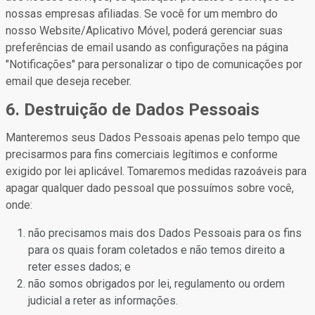
nossas empresas afiliadas. Se você for um membro do
nosso Website/Aplicativo Móvel, poderá gerenciar suas
preferências de email usando as configurações na página
"Notificações" para personalizar o tipo de comunicações por
email que deseja receber.
6. Destruição de Dados Pessoais
Manteremos seus Dados Pessoais apenas pelo tempo que
precisarmos para fins comerciais legítimos e conforme
exigido por lei aplicável. Tomaremos medidas razoáveis para
apagar qualquer dado pessoal que possuímos sobre você,
onde:
não precisamos mais dos Dados Pessoais para os fins
para os quais foram coletados e não temos direito a
reter esses dados; e
não somos obrigados por lei, regulamento ou ordem
judicial a reter as informações.