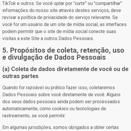
TikTok e outros. Se você optar por "curtir" ou "compartilhar"
informações do nosso site através destes serviços, deve
revisar a política de privacidade do serviço relevante. Se
você for um usuário de um site de mídia social, as interfaces
podem permitir que o site de mídia social conecte suas
visitas a este Site a outros Dados Pessoais.
5. Propósitos de coleta, retenção, uso
e divulgação de Dados Pessoais
(a) Coleta de dados diretamente de você ou de
outras partes
Quando for razoável ou prático fazer isso, coletaremos
Dados Pessoais sobre você diretamente de você. Alguns
dos seus dados pessoais ainda podem ser processados
automaticamente, como cookies ou tecnologias de
rastreamento, se você permitir.
Em algumas jurisdições, somos obrigados a obter certas