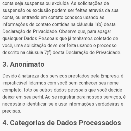
conta seja suspensa ou excluída. As solicitações de
suspensão ou exclusão podem ser feitas através da sua
conta, ou entrando em contato conosco usando as
informações de contato contidas na cláusula 1(b) desta
Declaração de Privacidade. Observe que, para apagar
quaisquer Dados Pessoais que já tenhamos coletado de
você, uma solicitação deve ser feita usando o processo
descrito na cláusula 7(f) desta Declaração de Privacidade.
3. Anonimato
Devido à natureza dos serviços prestados pela Empresa, é
impraticável lidarmos com você sem conhecer seu nome
completo, foto ou outros dados pessoais que você decide
deixar em seu perfil. Ao se registrar para nossos serviços, é
necessário identificar-se e usar informações verdadeiras e
precisas.
4. Categorias de Dados Processados