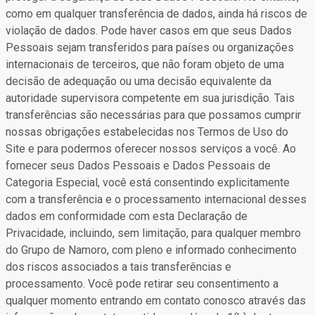
como em qualquer transferência de dados, ainda há riscos de
violação de dados. Pode haver casos em que seus Dados
Pessoais sejam transferidos para países ou organizações
internacionais de terceiros, que não foram objeto de uma
decisão de adequação ou uma decisão equivalente da
autoridade supervisora competente em sua jurisdição. Tais
transferências são necessárias para que possamos cumprir
nossas obrigações estabelecidas nos Termos de Uso do
Site e para podermos oferecer nossos serviços a você. Ao
fornecer seus Dados Pessoais e Dados Pessoais de
Categoria Especial, você está consentindo explicitamente
com a transferência e o processamento internacional desses
dados em conformidade com esta Declaração de
Privacidade, incluindo, sem limitação, para qualquer membro
do Grupo de Namoro, com pleno e informado conhecimento
dos riscos associados a tais transferências e
processamento. Você pode retirar seu consentimento a
qualquer momento entrando em contato conosco através das