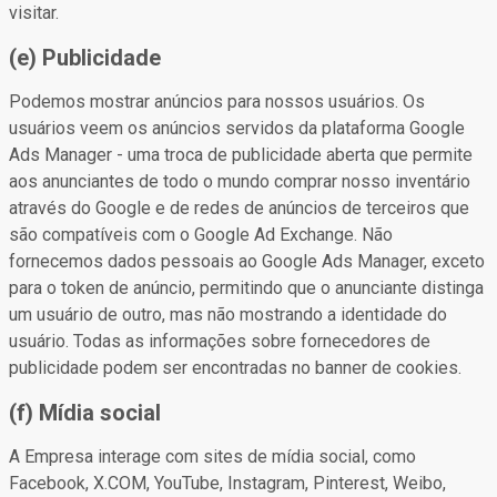
visitar.
(e) Publicidade
Podemos mostrar anúncios para nossos usuários. Os
usuários veem os anúncios servidos da plataforma Google
Ads Manager - uma troca de publicidade aberta que permite
aos anunciantes de todo o mundo comprar nosso inventário
através do Google e de redes de anúncios de terceiros que
são compatíveis com o Google Ad Exchange. Não
fornecemos dados pessoais ao Google Ads Manager, exceto
para o token de anúncio, permitindo que o anunciante distinga
um usuário de outro, mas não mostrando a identidade do
usuário. Todas as informações sobre fornecedores de
publicidade podem ser encontradas no banner de cookies.
(f) Mídia social
A Empresa interage com sites de mídia social, como
Facebook, X.COM, YouTube, Instagram, Pinterest, Weibo,