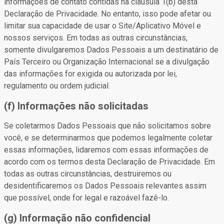
informações de contato contidas na cláusula 1(b) desta
Declaração de Privacidade. No entanto, isso pode afetar ou
limitar sua capacidade de usar o Site/Aplicativo Móvel e
nossos serviços. Em todas as outras circunstâncias,
somente divulgaremos Dados Pessoais a um destinatário de
País Terceiro ou Organização Internacional se a divulgação
das informações for exigida ou autorizada por lei,
regulamento ou ordem judicial.
(f) Informações não solicitadas
Se coletarmos Dados Pessoais que não solicitamos sobre
você, e se determinarmos que podemos legalmente coletar
essas informações, lidaremos com essas informações de
acordo com os termos desta Declaração de Privacidade. Em
todas as outras circunstâncias, destruiremos ou
desidentificaremos os Dados Pessoais relevantes assim
que possível, onde for legal e razoável fazê-lo.
(g) Informação não confidencial