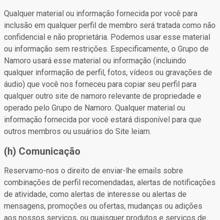
Qualquer material ou informação fornecida por você para
inclusão em qualquer perfil de membro será tratada como não
confidencial e não proprietária. Podemos usar esse material
ou informação sem restrições. Especificamente, o Grupo de
Namoro usará esse material ou informação (incluindo
qualquer informação de perfil, fotos, vídeos ou gravações de
áudio) que você nos forneceu para copiar seu perfil para
qualquer outro site de namoro relevante de propriedade e
operado pelo Grupo de Namoro. Qualquer material ou
informação fornecida por você estará disponível para que
outros membros ou usuários do Site leiam.
(h) Comunicação
Reservamo-nos o direito de enviar-lhe emails sobre
combinações de perfil recomendadas, alertas de notificações
de atividade, como alertas de interesse ou alertas de
mensagens, promoções ou ofertas, mudanças ou adições
aos nossos serviços, ou quaisquer produtos e serviços de