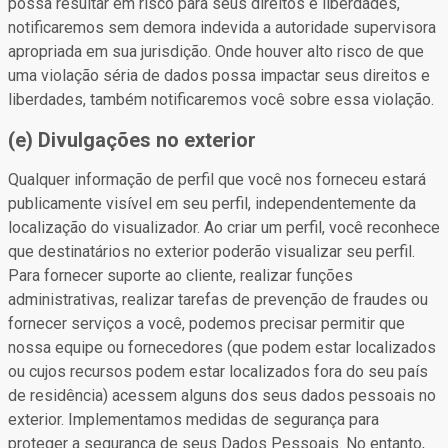
possa resultar em risco para seus direitos e liberdades,
notificaremos sem demora indevida a autoridade supervisora
apropriada em sua jurisdição. Onde houver alto risco de que
uma violação séria de dados possa impactar seus direitos e
liberdades, também notificaremos você sobre essa violação.
(e) Divulgações no exterior
Qualquer informação de perfil que você nos forneceu estará
publicamente visível em seu perfil, independentemente da
localização do visualizador. Ao criar um perfil, você reconhece
que destinatários no exterior poderão visualizar seu perfil.
Para fornecer suporte ao cliente, realizar funções
administrativas, realizar tarefas de prevenção de fraudes ou
fornecer serviços a você, podemos precisar permitir que
nossa equipe ou fornecedores (que podem estar localizados
ou cujos recursos podem estar localizados fora do seu país
de residência) acessem alguns dos seus dados pessoais no
exterior. Implementamos medidas de segurança para
proteger a segurança de seus Dados Pessoais. No entanto,