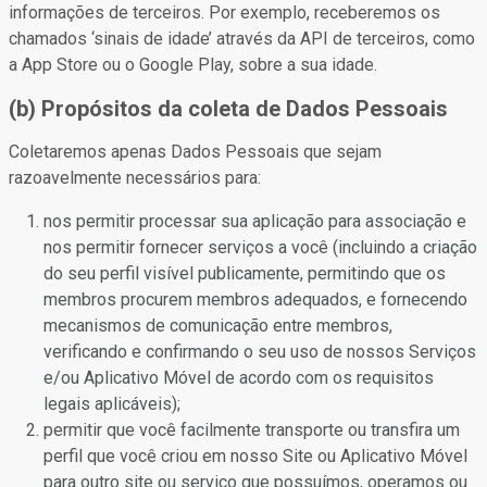
informações de terceiros. Por exemplo, receberemos os
chamados ‘sinais de idade’ através da API de terceiros, como
a App Store ou o Google Play, sobre a sua idade.
(b) Propósitos da coleta de Dados Pessoais
Coletaremos apenas Dados Pessoais que sejam
razoavelmente necessários para:
nos permitir processar sua aplicação para associação e
nos permitir fornecer serviços a você (incluindo a criação
do seu perfil visível publicamente, permitindo que os
membros procurem membros adequados, e fornecendo
mecanismos de comunicação entre membros,
verificando e confirmando o seu uso de nossos Serviços
e/ou Aplicativo Móvel de acordo com os requisitos
legais aplicáveis);
permitir que você facilmente transporte ou transfira um
perfil que você criou em nosso Site ou Aplicativo Móvel
para outro site ou serviço que possuímos, operamos ou