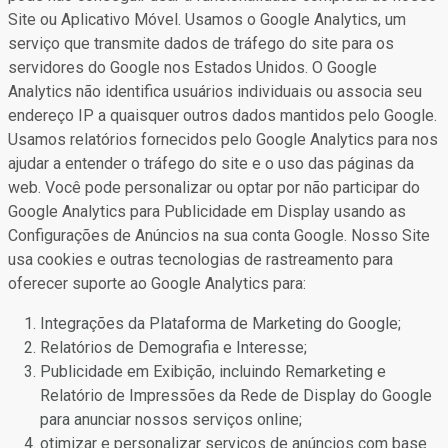
Site ou Aplicativo Móvel. Usamos o Google Analytics, um
serviço que transmite dados de tráfego do site para os
servidores do Google nos Estados Unidos. O Google
Analytics não identifica usuários individuais ou associa seu
endereço IP a quaisquer outros dados mantidos pelo Google.
Usamos relatórios fornecidos pelo Google Analytics para nos
ajudar a entender o tráfego do site e o uso das páginas da
web. Você pode personalizar ou optar por não participar do
Google Analytics para Publicidade em Display usando as
Configurações de Anúncios na sua conta Google. Nosso Site
usa cookies e outras tecnologias de rastreamento para
oferecer suporte ao Google Analytics para:
Integrações da Plataforma de Marketing do Google;
Relatórios de Demografia e Interesse;
Publicidade em Exibição, incluindo Remarketing e
Relatório de Impressões da Rede de Display do Google
para anunciar nossos serviços online;
otimizar e personalizar serviços de anúncios com base