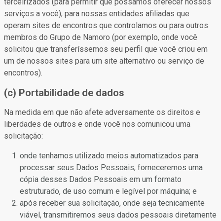
terceirizados (para permitir que possamos oferecer nossos
serviços a você), para nossas entidades afiliadas que
operam sites de encontros que controlamos ou para outros
membros do Grupo de Namoro (por exemplo, onde você
solicitou que transferíssemos seu perfil que você criou em
um de nossos sites para um site alternativo ou serviço de
encontros).
(c) Portabilidade de dados
Na medida em que não afete adversamente os direitos e
liberdades de outros e onde você nos comunicou uma
solicitação:
onde tenhamos utilizado meios automatizados para
processar seus Dados Pessoais, forneceremos uma
cópia desses Dados Pessoais em um formato
estruturado, de uso comum e legível por máquina; e
após receber sua solicitação, onde seja tecnicamente
viável, transmitiremos seus dados pessoais diretamente