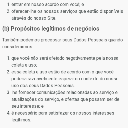
entrar em nosso acordo com você; e
oferecer-lhe os nossos serviços que estão disponíveis
através do nosso Site.
(b) Propósitos legítimos de negócios
Também podemos processar seus Dados Pessoais quando
considerarmos:
que você não será afetado negativamente pela nossa
coleta e uso;
essa coleta e uso estão de acordo com o que você
poderia razoavelmente esperar no contexto do nosso
uso dos seus Dados Pessoais,
lhe fornecer comunicações relacionadas ao serviço e
atualizações do serviço, e ofertas que possam ser de
seu interesse; e
é necessário para satisfazer os nossos interesses
legítimos.