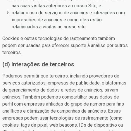
nas suas visitas anteriores ao nosso Site; e
relatar o uso de serviços de anúncios e interações com
impressões de anúncios e como eles estão
relacionados a visitas ao nosso site.
Cookies e outras tecnologias de rastreamento também
podem ser usadas para oferecer suporte à análise por outros
terceiros.
(d) Interações de terceiros
Podemos permitir que terceiros, incluindo provedores de
serviços autorizados, empresas de publicidade, plataformas
de gerenciamento de dados e redes de anúncios, sirvam
anúncios. Também podemos compartilhar seus dados de
perfil com empresas afiliadas do grupo de namoro para fins
analíticos e otimização de campanhas de anúncios. Essas
empresas podem usar tecnologias de rastreamento (como
cookies, tags de pixel, web beacons, IDs de dispositivo ou