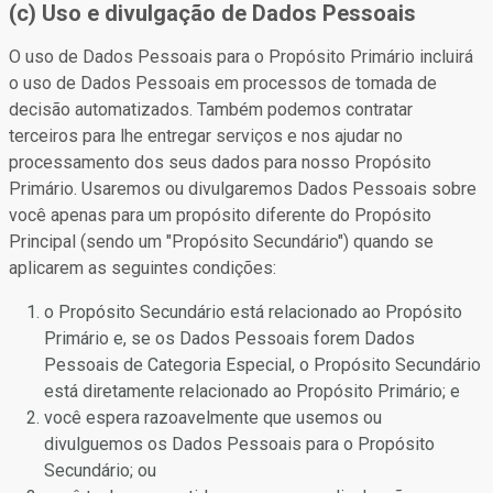
(c) Uso e divulgação de Dados Pessoais
O uso de Dados Pessoais para o Propósito Primário incluirá
o uso de Dados Pessoais em processos de tomada de
decisão automatizados. Também podemos contratar
terceiros para lhe entregar serviços e nos ajudar no
processamento dos seus dados para nosso Propósito
Primário. Usaremos ou divulgaremos Dados Pessoais sobre
você apenas para um propósito diferente do Propósito
Principal (sendo um "Propósito Secundário") quando se
aplicarem as seguintes condições:
o Propósito Secundário está relacionado ao Propósito
Primário e, se os Dados Pessoais forem Dados
Pessoais de Categoria Especial, o Propósito Secundário
está diretamente relacionado ao Propósito Primário; e
você espera razoavelmente que usemos ou
divulguemos os Dados Pessoais para o Propósito
Secundário; ou