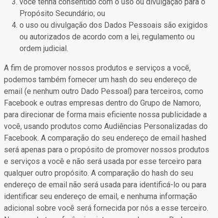
você tenha consentido com o uso ou divulgação para o
Propósito Secundário; ou
o uso ou divulgação dos Dados Pessoais são exigidos
ou autorizados de acordo com a lei, regulamento ou
ordem judicial.
A fim de promover nossos produtos e serviços a você,
podemos também fornecer um hash do seu endereço de
email (e nenhum outro Dado Pessoal) para terceiros, como
Facebook e outras empresas dentro do Grupo de Namoro,
para direcionar de forma mais eficiente nossa publicidade a
você, usando produtos como Audiências Personalizadas do
Facebook. A comparação do seu endereço de email hashed
será apenas para o propósito de promover nossos produtos
e serviços a você e não será usada por esse terceiro para
qualquer outro propósito. A comparação do hash do seu
endereço de email não será usada para identificá-lo ou para
identificar seu endereço de email, e nenhuma informação
adicional sobre você será fornecida por nós a esse terceiro.