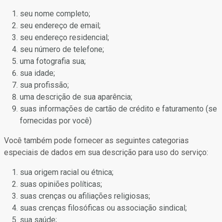
seu nome completo;
seu endereço de email;
seu endereço residencial;
seu número de telefone;
uma fotografia sua;
sua idade;
sua profissão;
uma descrição de sua aparência;
suas informações de cartão de crédito e faturamento (se
fornecidas por você)
Você também pode fornecer as seguintes categorias
especiais de dados em sua descrição para uso do serviço:
sua origem racial ou étnica;
suas opiniões políticas;
suas crenças ou afiliações religiosas;
suas crenças filosóficas ou associação sindical;
sua saúde;