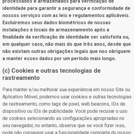
processados e armazenados para verificação de
identidade para garantir a segurança e conformidade de
nossos serviços com as leis e regulamentos aplicáveis.
Excluiremos seus dados biométricos de nossas
instalações e locais de armazenamento após a
finalidade da verificação de identidade ser satisfeita ou,
em qualquer caso, não mais do que três anos, desde que
não existam outras obrigações legais que nos obriguem
a manter esses dados por um período mais longo.
(c) Cookies e outras tecnologias de
rastreamento
Para manter e/ou melhorar sua experiência em nosso Site ou
Aplicativo Móvel, podemos usar cookies e outras tecnologias
de rastreamento, como tags de pixel, web beacons, IDs de
dispositivo ou IDs de publicidade. Você pode recusar o uso
de cookies selecionando as configurações apropriadas no
seu navegador, no entanto, observe que se você fizer isso,
pode não conseguir usar a funcionalidade completa do nosso