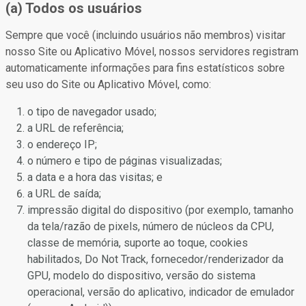
(a) Todos os usuários
Sempre que você (incluindo usuários não membros) visitar
nosso Site ou Aplicativo Móvel, nossos servidores registram
automaticamente informações para fins estatísticos sobre
seu uso do Site ou Aplicativo Móvel, como:
o tipo de navegador usado;
a URL de referência;
o endereço IP;
o número e tipo de páginas visualizadas;
a data e a hora das visitas; e
a URL de saída;
impressão digital do dispositivo (por exemplo, tamanho
da tela/razão de pixels, número de núcleos da CPU,
classe de memória, suporte ao toque, cookies
habilitados, Do Not Track, fornecedor/renderizador da
GPU, modelo do dispositivo, versão do sistema
operacional, versão do aplicativo, indicador de emulador