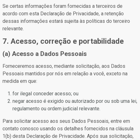
Se certas informações foram fornecidas a terceiros de
acordo com esta Declaração de Privacidade, a retenção
dessas informações estará sujeita às políticas do terceiro
relevante.
7. Acesso, correção e portabilidade
(a) Acesso a Dados Pessoais
Forneceremos acesso, mediante solicitação, aos Dados
Pessoais mantidos por nós em relação a você, exceto na
medida em que:
for ilegal conceder acesso; ou
negar acesso é exigido ou autorizado por ou sob uma lei,
regulamento ou ordem judicial relevante.
Para solicitar acesso aos seus Dados Pessoais, entre em
contato conosco usando os detalhes fornecidos na cláusula
1(b) desta Declaração de Privacidade. Após sua solicitação,