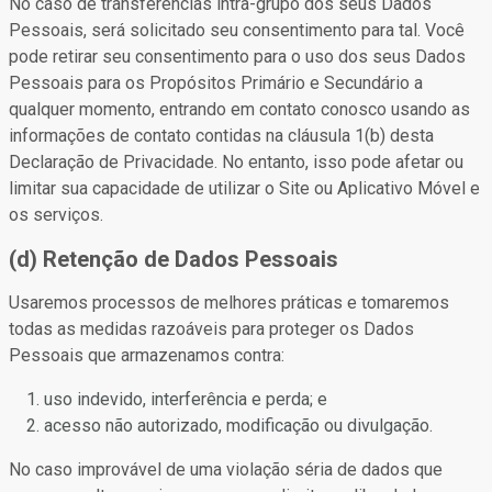
No caso de transferências intra-grupo dos seus Dados
Pessoais, será solicitado seu consentimento para tal. Você
pode retirar seu consentimento para o uso dos seus Dados
Pessoais para os Propósitos Primário e Secundário a
qualquer momento, entrando em contato conosco usando as
informações de contato contidas na cláusula 1(b) desta
Declaração de Privacidade. No entanto, isso pode afetar ou
limitar sua capacidade de utilizar o Site ou Aplicativo Móvel e
os serviços.
(d) Retenção de Dados Pessoais
Usaremos processos de melhores práticas e tomaremos
todas as medidas razoáveis para proteger os Dados
Pessoais que armazenamos contra:
uso indevido, interferência e perda; e
acesso não autorizado, modificação ou divulgação.
No caso improvável de uma violação séria de dados que