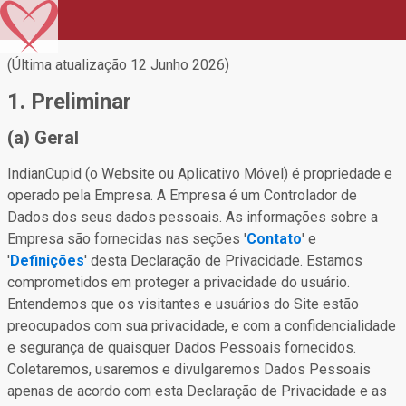
(Última atualização 12 Junho 2026)
1. Preliminar
(a) Geral
IndianCupid (o Website ou Aplicativo Móvel) é propriedade e
operado pela Empresa. A Empresa é um Controlador de
Dados dos seus dados pessoais. As informações sobre a
Empresa são fornecidas nas seções '
Contato
' e
'
Definições
' desta Declaração de Privacidade. Estamos
comprometidos em proteger a privacidade do usuário.
Entendemos que os visitantes e usuários do Site estão
preocupados com sua privacidade, e com a confidencialidade
e segurança de quaisquer Dados Pessoais fornecidos.
Coletaremos, usaremos e divulgaremos Dados Pessoais
apenas de acordo com esta Declaração de Privacidade e as