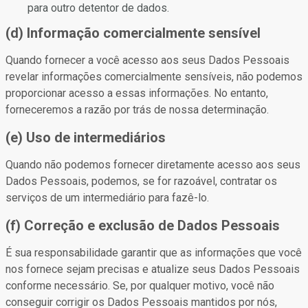
para outro detentor de dados.
(d) Informação comercialmente sensível
Quando fornecer a você acesso aos seus Dados Pessoais
revelar informações comercialmente sensíveis, não podemos
proporcionar acesso a essas informações. No entanto,
forneceremos a razão por trás de nossa determinação.
(e) Uso de intermediários
Quando não podemos fornecer diretamente acesso aos seus
Dados Pessoais, podemos, se for razoável, contratar os
serviços de um intermediário para fazê-lo.
(f) Correção e exclusão de Dados Pessoais
É sua responsabilidade garantir que as informações que você
nos fornece sejam precisas e atualize seus Dados Pessoais
conforme necessário. Se, por qualquer motivo, você não
conseguir corrigir os Dados Pessoais mantidos por nós,