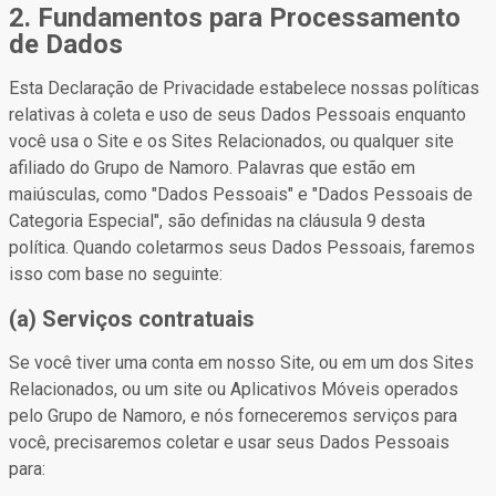
2. Fundamentos para Processamento
de Dados
Esta Declaração de Privacidade estabelece nossas políticas
relativas à coleta e uso de seus Dados Pessoais enquanto
você usa o Site e os Sites Relacionados, ou qualquer site
afiliado do Grupo de Namoro. Palavras que estão em
maiúsculas, como "Dados Pessoais" e "Dados Pessoais de
Categoria Especial", são definidas na cláusula 9 desta
política. Quando coletarmos seus Dados Pessoais, faremos
isso com base no seguinte:
(a) Serviços contratuais
Se você tiver uma conta em nosso Site, ou em um dos Sites
Relacionados, ou um site ou Aplicativos Móveis operados
pelo Grupo de Namoro, e nós forneceremos serviços para
você, precisaremos coletar e usar seus Dados Pessoais
para: