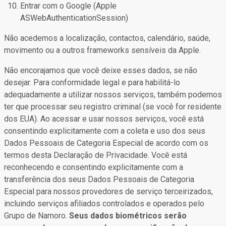
Entrar com o Google (Apple
ASWebAuthenticationSession)
Não acedemos a localização, contactos, calendário, saúde,
movimento ou a outros frameworks sensíveis da Apple.
Não encorajamos que você deixe esses dados, se não
desejar. Para conformidade legal e para habilitá-lo
adequadamente a utilizar nossos serviços, também podemos
ter que processar seu registro criminal (se você for residente
dos EUA). Ao acessar e usar nossos serviços, você está
consentindo explicitamente com a coleta e uso dos seus
Dados Pessoais de Categoria Especial de acordo com os
termos desta Declaração de Privacidade. Você está
reconhecendo e consentindo explicitamente com a
transferência dos seus Dados Pessoais de Categoria
Especial para nossos provedores de serviço terceirizados,
incluindo serviços afiliados controlados e operados pelo
Grupo de Namoro.
Seus dados biométricos serão