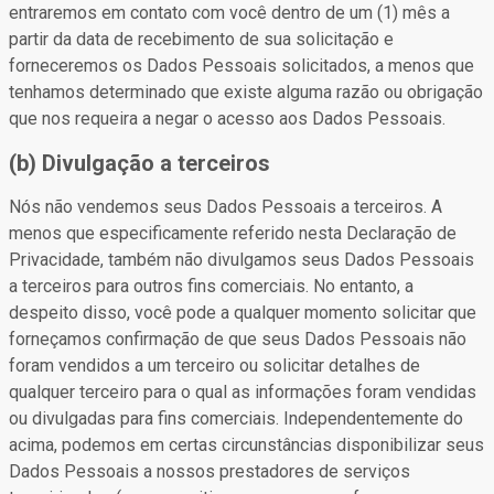
entraremos em contato com você dentro de um (1) mês a
partir da data de recebimento de sua solicitação e
forneceremos os Dados Pessoais solicitados, a menos que
tenhamos determinado que existe alguma razão ou obrigação
que nos requeira a negar o acesso aos Dados Pessoais.
(b) Divulgação a terceiros
Nós não vendemos seus Dados Pessoais a terceiros. A
menos que especificamente referido nesta Declaração de
Privacidade, também não divulgamos seus Dados Pessoais
a terceiros para outros fins comerciais. No entanto, a
despeito disso, você pode a qualquer momento solicitar que
forneçamos confirmação de que seus Dados Pessoais não
foram vendidos a um terceiro ou solicitar detalhes de
qualquer terceiro para o qual as informações foram vendidas
ou divulgadas para fins comerciais. Independentemente do
acima, podemos em certas circunstâncias disponibilizar seus
Dados Pessoais a nossos prestadores de serviços