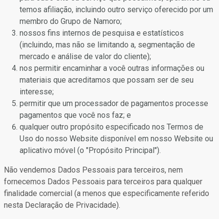
temos afiliação, incluindo outro serviço oferecido por um
membro do Grupo de Namoro;
nossos fins internos de pesquisa e estatísticos
(incluindo, mas não se limitando a, segmentação de
mercado e análise de valor do cliente);
nos permitir encaminhar a você outras informações ou
materiais que acreditamos que possam ser de seu
interesse;
permitir que um processador de pagamentos processe
pagamentos que você nos faz; e
qualquer outro propósito especificado nos Termos de
Uso do nosso Website disponível em nosso Website ou
aplicativo móvel (o "Propósito Principal").
Não vendemos Dados Pessoais para terceiros, nem
fornecemos Dados Pessoais para terceiros para qualquer
finalidade comercial (a menos que especificamente referido
nesta Declaração de Privacidade).