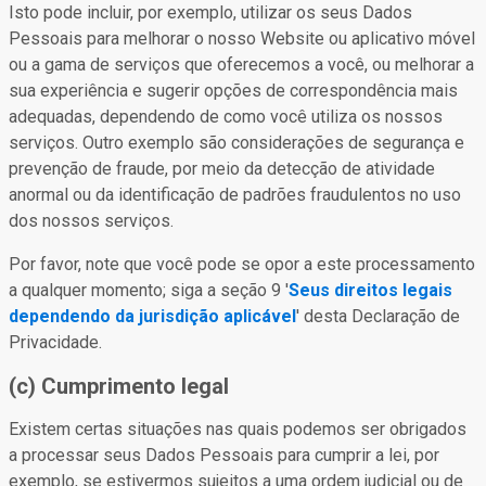
Isto pode incluir, por exemplo, utilizar os seus Dados
Pessoais para melhorar o nosso Website ou aplicativo móvel
ou a gama de serviços que oferecemos a você, ou melhorar a
sua experiência e sugerir opções de correspondência mais
adequadas, dependendo de como você utiliza os nossos
serviços. Outro exemplo são considerações de segurança e
prevenção de fraude, por meio da detecção de atividade
anormal ou da identificação de padrões fraudulentos no uso
dos nossos serviços.
Por favor, note que você pode se opor a este processamento
a qualquer momento; siga a seção 9 '
Seus direitos legais
dependendo da jurisdição aplicável
' desta Declaração de
Privacidade.
(c) Cumprimento legal
Existem certas situações nas quais podemos ser obrigados
a processar seus Dados Pessoais para cumprir a lei, por
exemplo, se estivermos sujeitos a uma ordem judicial ou de