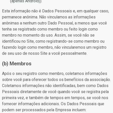
(apenas Android)).
Esta informação não é Dados Pessoais e, em qualquer caso,
permanece anônima. Não vinculamos as informações
anônimas a nenhum outro Dado Pessoal, a menos que você
tenha se registrado como membro ou feito login como
membro no momento do uso. Assim, se você não se
identificou no Site, como registrando-se como membro ou
fazendo login como membro, não vincularemos um registro
de seu uso de nosso Site a você pessoalmente.
(b) Membros
Após o seu registro como membro, coletamos informações
sobre você para oferecer todos os benefícios da associação.
Coletamos informações não identificadas, bem como Dados
Pessoais diretamente de você quando você se registra pela
primeira vez, e também de tempos em tempos, se você nos
fornecer informações adicionais. Os Dados Pessoais que
podem ser processados pela Empresa incluem: